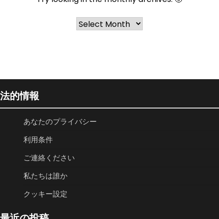
Archives
法的情報
あなたのプライバシー
利用条件
ご連絡ください
私たちは誰か
クッキー設定
最近の投稿